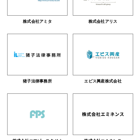
株式会社アミタ
株式会社アリス
猪子法律事務所
エビス興産株式会社