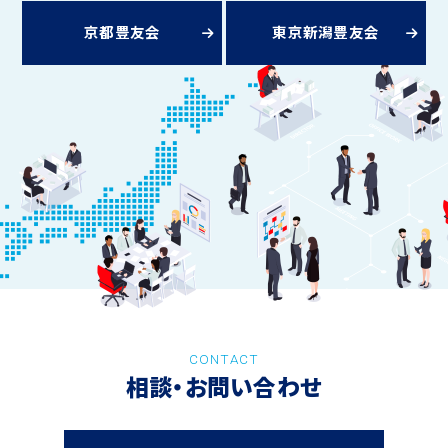
京都豊友会
東京新潟豊友会
CONTACT
相談・お問い合わせ