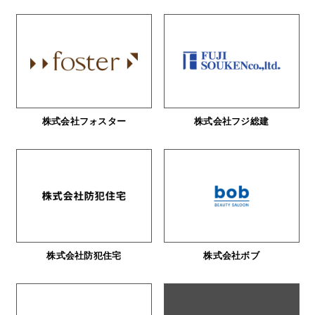
株式会社フォスター
株式会社フジ総建
株式会社防犯住宅
株式会社ボブ