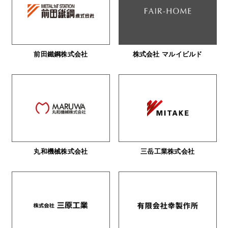
前田鐵鋼株式会社
株式会社 マルイビルド
丸和機械株式会社
三岳工業株式会社