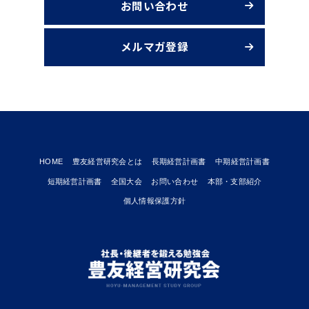
お問い合わせ
メルマガ登録
HOME
豊友経営研究会とは
長期経営計画書
中期経営計画書
短期経営計画書
全国大会
お問い合わせ
本部・支部紹介
個人情報保護方針