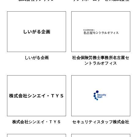
しいがる企画
社会保険労務士事務所名古屋セ
ントラルオフィス
株式会社シンエイ・ＴＹＳ
セキュリティスタッフ株式会社