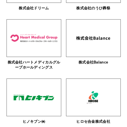
株式会社ドリーム
株式会社のうひ葬祭
株式会社ハートメディカルグル
株式会社Balance
ープホールディングス
ヒノキブン㈱
ヒロセ合金株式会社