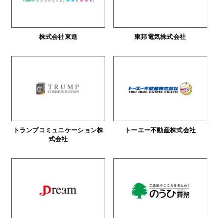
株式会社東進
東邦電気株式会社
トランプコミュニケーション株
トーエー不動産株式会社
式会社