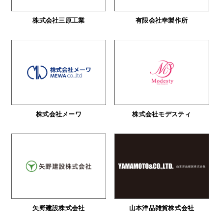
株式会社三原工業
有限会社幸製作所
株式会社メーワ
株式会社モデスティ
矢野建設株式会社
山本洋品雑貨株式会社