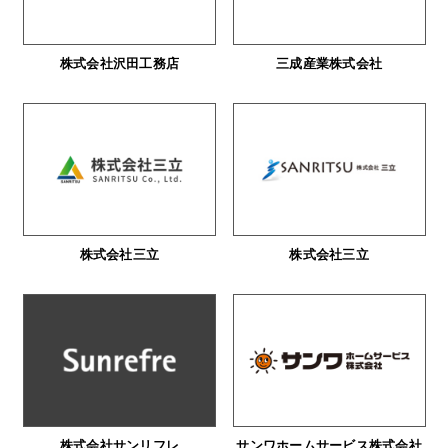
株式会社沢田工務店
三成産業株式会社
株式会社三立
株式会社三立
株式会社サンリフレ
サンワホームサービス株式会社