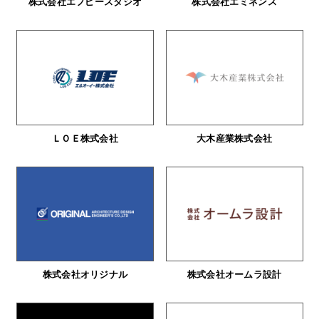
株式会社エフピースタジオ
株式会社エミネンス
ＬＯＥ株式会社
大木産業株式会社
株式会社オリジナル
株式会社オームラ設計