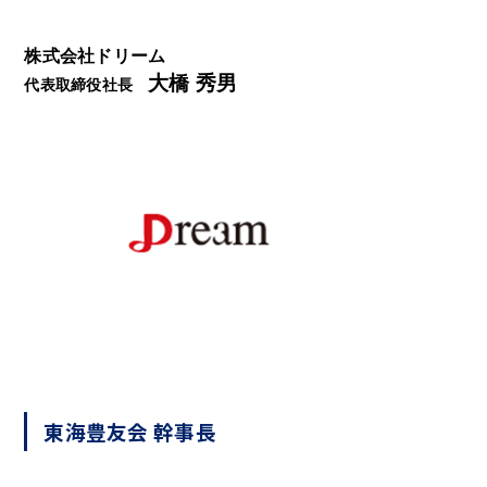
株式会社ドリーム
大橋 秀男
代表取締役社長
東海豊友会 幹事長