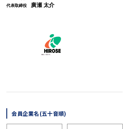
廣瀬 太介
代表取締役
会員企業名(五十音順)