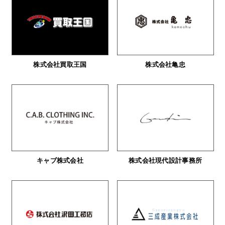
株式会社買取王国
株式会社亀忠
キャブ株式会社
株式会社現代設計事務所