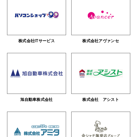
株式会社ITサービス
株式会社アヴァンセ
旭自動車株式会社
株式会社 アシスト